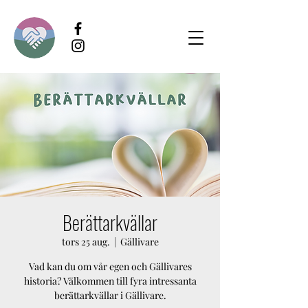
Berättarkvällar
tors 25 aug.
  |  
Gällivare
Vad kan du om vår egen och Gällivares
historia? Välkommen till fyra intressanta
berättarkvällar i Gällivare.