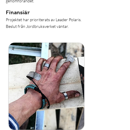
genomförandet.
Finansiär
Projektet har prioriterats av Leader Polaris.
Beslut från Jordbruksverket väntar.