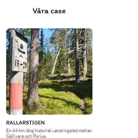
Våra case
RALLARSTIGEN
En 44 km lång historisk vandringsled mellan
Gällivare och Porjus.