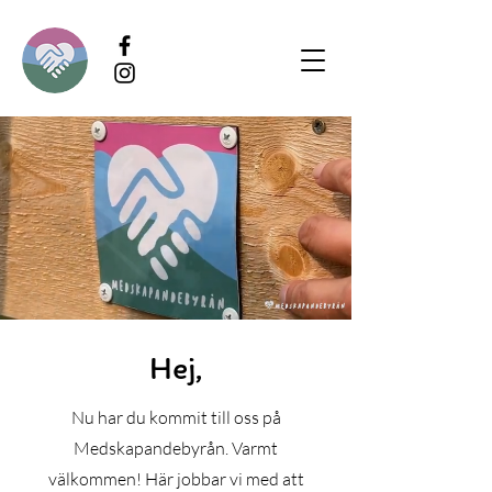
Hej,
Nu har du kommit till oss på
Medskapandebyrån. Varmt
välkommen! Här jobbar vi med att