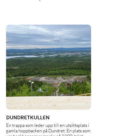
DUNDRETKULLEN
En trappa som leder upp till en utsiktsplats i
gamla hoppbacken på Dundret. En plats som